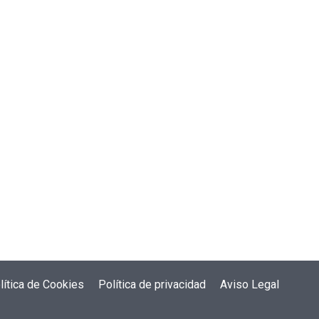
lítica de Cookies
Política de privacidad
Aviso Legal