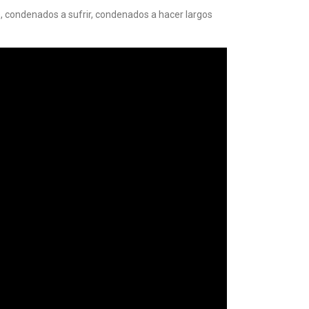
, condenados a sufrir, condenados a hacer largos