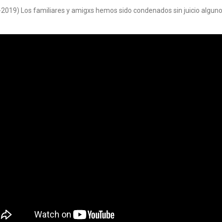
-2019) Los familiares y amigxs hemos sido condenados sin juicio alguno