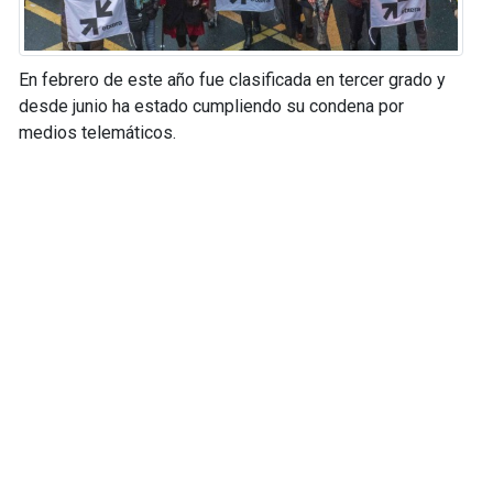
En febrero de este año fue clasificada en tercer grado y
desde junio ha estado cumpliendo su condena por
medios telemáticos.