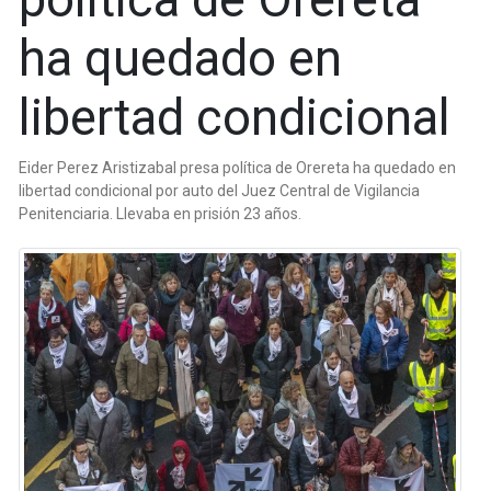
ha quedado en
libertad condicional
Eider Perez Aristizabal presa política de Orereta ha quedado en
libertad condicional por auto del Juez Central de Vigilancia
Penitenciaria. Llevaba en prisión 23 años.