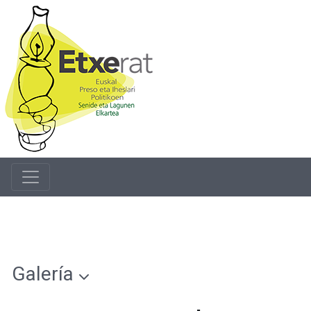
Galería