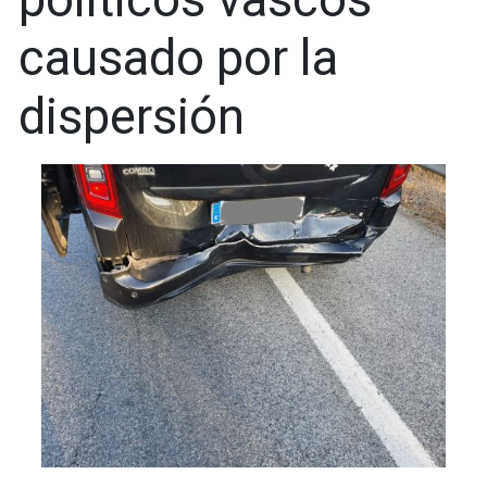
causado por la
dispersión