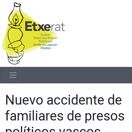
Nuevo accidente de
familiares de presos
políticos vascos