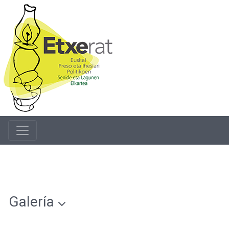
Galería