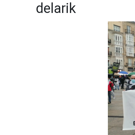
delarik