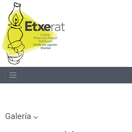
Galería