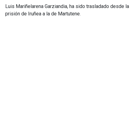
Luis Mariñelarena Garziandia, ha sido trasladado desde la
prisión de Iruñea a la de Martutene.