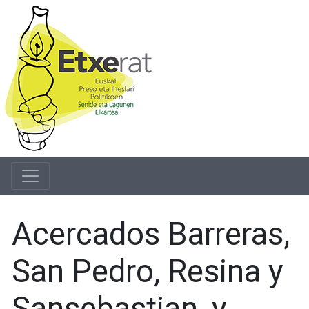
Acercados Barreras,
San Pedro, Resina y
Sansebastian, y