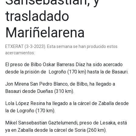
trasladado
Mariñelarena
ETXERAT (3-3-2023). Esta semana se han producido estos
acercamientos:
El preso de Bilbo Oskar Barreras Díaz ha sido acercado
desde la prisión de Logroño (170 km) hasta la de Basauri.
Jon Mirena San Pedro Blanco, de Bilbo, ha llegado a
Basauri desde Dueñas (310 km).
Lola López Resina ha llegado a la cárcel de Zaballa desde
la de Logroño (170 km).
Mikel Sansebastian Gaztelumendi, preso de Lesaka, está
ya en Zaballa desde la cárcel de Soria (260 km).