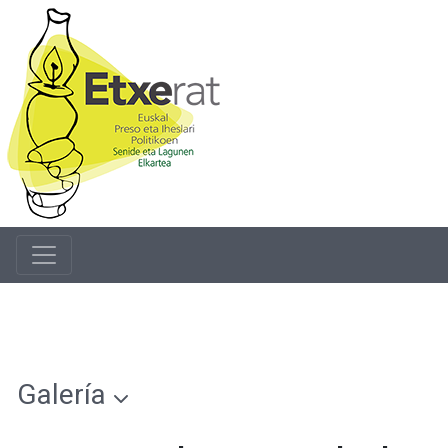
Galería