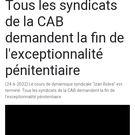
Tous les syndicats
de la CAB
demandent la fin de
l'exceptionnalité
pénitentiaire
(24-6-2022) Le cours de dynamique syndicale "Izan Bidea" est
terminé. Tous les syndicats de la CAB demandent la fin de
l'exceptionnalité pénitentiaire.