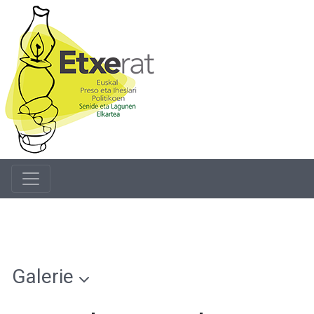
Galerie