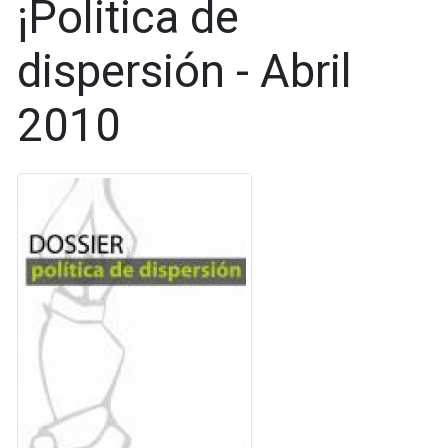
¡Politica de
dispersión - Abril
2010