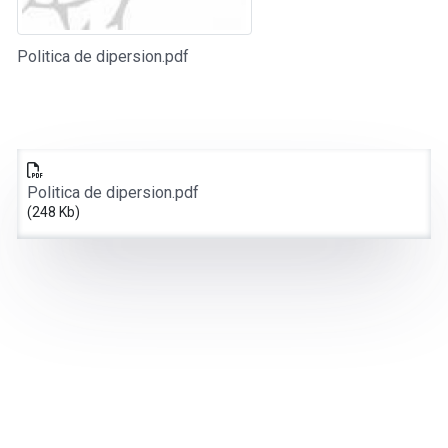
Politica de dipersion.pdf
Politica de dipersion.pdf
(248 Kb)