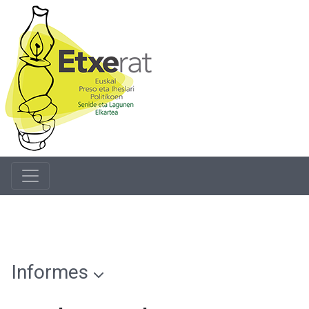
Informes