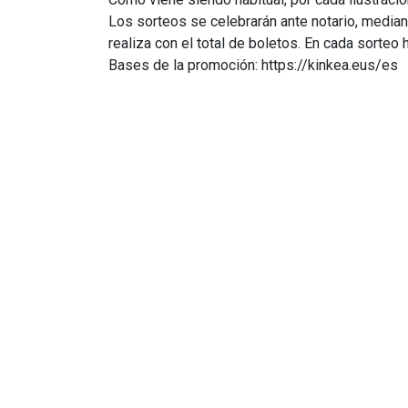
Los sorteos se celebrarán ante notario, median
realiza con el total de boletos. En cada sorte
Bases de la promoción: https://kinkea.eus/es