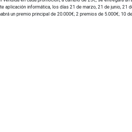
te aplicación informática, los días 21 de marzo, 21 de junio, 21
o habrá un premio principal de 20.000€; 2 premios de 5.000€; 10 