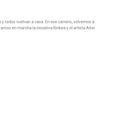
as y todos vuelvan a casa. En ese camino, volvemos a
 en marcha la iniciativa Kinkea y el artista Aitor