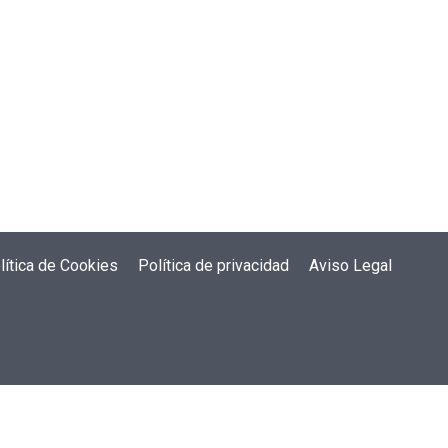
lítica de Cookies
Política de privacidad
Aviso Legal