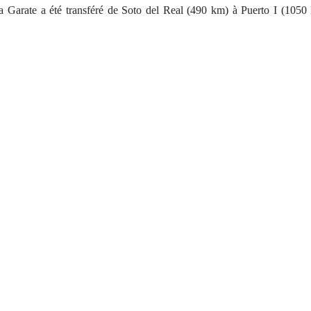
Garate a été transféré de Soto del Real (490 km) à Puerto I (1050 km)