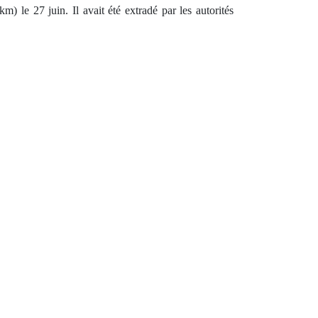
 le 27 juin. Il avait été extradé par les autorités