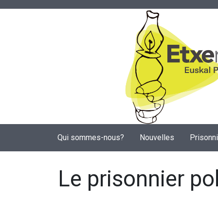
Qui sommes-nous?
Nouvelles
Prisonn
Le prisonnier po