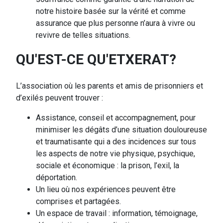
notre histoire basée sur la vérité et comme
assurance que plus personne n’aura à vivre ou
revivre de telles situations.
QU'EST-CE QU'ETXERAT?
L’association où les parents et amis de prisonniers et
d’exilés peuvent trouver :
Assistance, conseil et accompagnement, pour
minimiser les dégâts d’une situation douloureuse
et traumatisante qui a des incidences sur tous
les aspects de notre vie physique, psychique,
sociale et économique : la prison, l’exil, la
déportation.
Un lieu où nos expériences peuvent être
comprises et partagées.
Un espace de travail : information, témoignage,