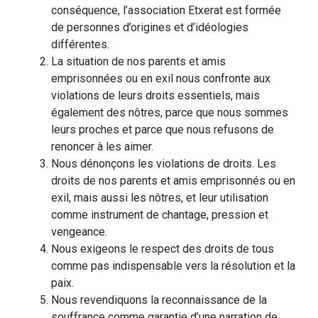
conséquence, l’association Etxerat est formée
de personnes d’origines et d’idéologies
différentes.
La situation de nos parents et amis
emprisonnées ou en exil nous confronte aux
violations de leurs droits essentiels, mais
également des nôtres, parce que nous sommes
leurs proches et parce que nous refusons de
renoncer à les aimer.
Nous dénonçons les violations de droits. Les
droits de nos parents et amis emprisonnés ou en
exil, mais aussi les nôtres, et leur utilisation
comme instrument de chantage, pression et
vengeance.
Nous exigeons le respect des droits de tous
comme pas indispensable vers la résolution et la
paix.
Nous revendiquons la reconnaissance de la
souffrance comme garantie d’une narration de