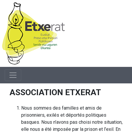
ASSOCIATION ETXERAT
Nous sommes des familles et amis de
prisonniers, exilés et déportés politiques
basques. Nous n’avons pas choisi notre situation,
elle nous a été imposée par la prison et l’exil. En