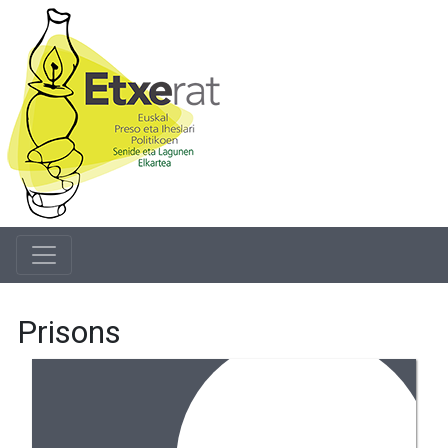
Prisons