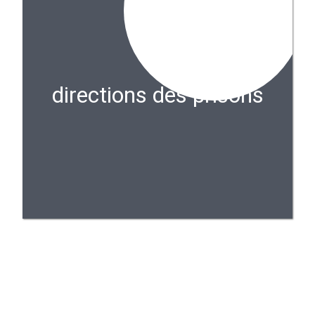
directions des prisons