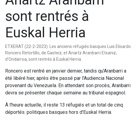
sont rentrés à
Euskal Herria
ETXERAT (22-2-2023). Les anciens réfugiés basques Luis Elisardo
Roncero Retortillo, de Gasteiz, et Anartz Aranbarri Etxaniz,
d'Ondarroa, sont rentrés à Euskal Herria.
Roncero est rentré en janvier dernier, tandis qu'Aranbarri a
été libéré hier, après être passé par l'Audiencia Nacional
provenant du Venezuela. En attendant son procès, Aranbarri
devra se présenter chaque semaine au tribunal espagnol.
À l'heure actuelle, il reste 13 réfugiés et un total de cinq
déportés. politiques basques hors d'Euskal Herria.